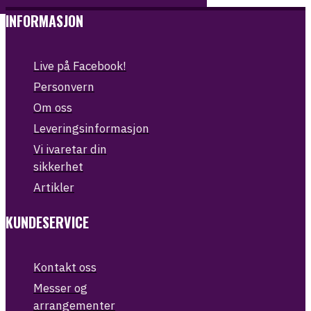
INFORMASJON
Live på Facebook!
Personvern
Om oss
Leveringsinformasjon
Vi ivaretar din
sikkerhet
Artikler
KUNDESERVICE
Kontakt oss
Messer og
arrangementer