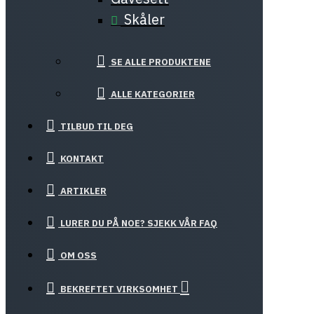
Skåler
SE ALLE PRODUKTENE
ALLE KATEGORIER
TILBUD TIL DEG
KONTAKT
ARTIKLER
LURER DU PÅ NOE? SJEKK VÅR FAQ
OM OSS
BEKREFTET VIRKSOMHET