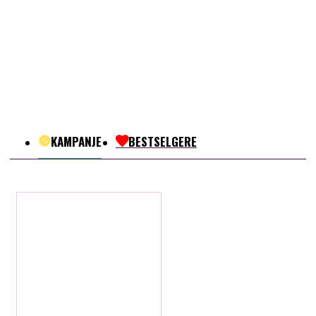
KAMPANJE
BESTSELGERE