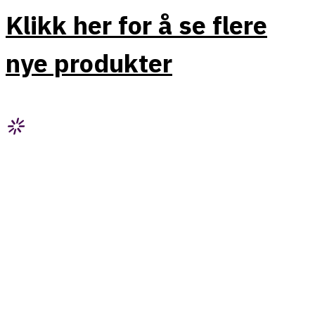
Klikk her for å se flere
nye produkter