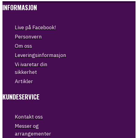
INFORMASJON
Live på Facebook!
Personvern
Om oss
Leveringsinformasjon
Vi ivaretar din
sikkerhet
Artikler
KUNDESERVICE
Kontakt oss
Messer og
arrangementer