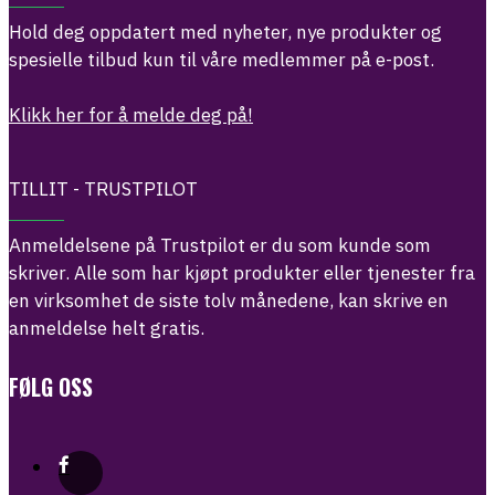
Hold deg oppdatert med nyheter, nye produkter og
spesielle tilbud kun til våre medlemmer på e-post.
Klikk her for å melde deg på!
TILLIT - TRUSTPILOT
Anmeldelsene på Trustpilot er du som kunde som
skriver. Alle som har kjøpt produkter eller tjenester fra
en virksomhet de siste tolv månedene, kan skrive en
anmeldelse helt gratis.
FØLG OSS