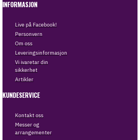
INFORMASJON
Live på Facebook!
Personvern
Om oss
Leveringsinformasjon
Vi ivaretar din
sikkerhet
Artikler
KUNDESERVICE
Kontakt oss
Messer og
arrangementer