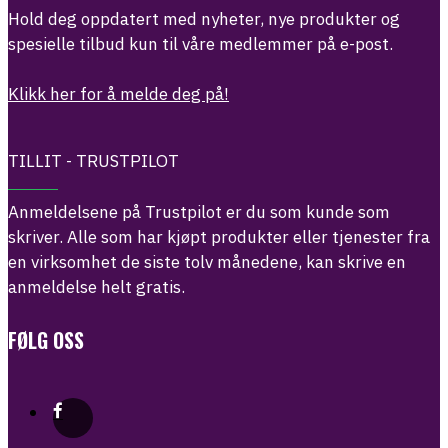
Hold deg oppdatert med nyheter, nye produkter og
spesielle tilbud kun til våre medlemmer på e-post.
Klikk her for å melde deg på!
TILLIT - TRUSTPILOT
Anmeldelsene på Trustpilot er du som kunde som
skriver. Alle som har kjøpt produkter eller tjenester fra
en virksomhet de siste tolv månedene, kan skrive en
anmeldelse helt gratis.
FØLG OSS