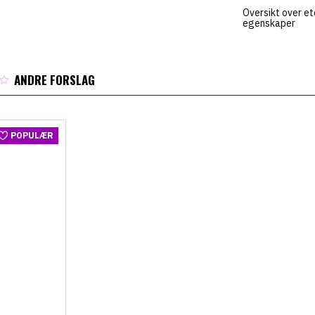
Oversikt over et
egenskaper
ANDRE FORSLAG
POPULÆR