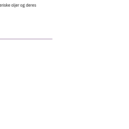
eriske oljer og deres