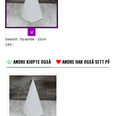
Selenitt - Pyramide - 10cm
349,-
ANDRE KJØPTE OGSÅ
ANDRE HAR OGSÅ SETT PÅ