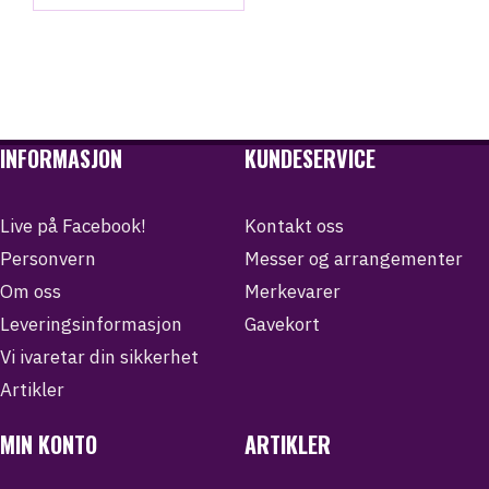
INFORMASJON
KUNDESERVICE
Live på Facebook!
Kontakt oss
Personvern
Messer og arrangementer
Om oss
Merkevarer
Leveringsinformasjon
Gavekort
Vi ivaretar din sikkerhet
Artikler
MIN KONTO
ARTIKLER