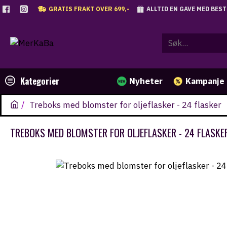
GRATIS FRAKT OVER 699,-
ALLTID EN GAVE MED BES
Kategorier
Nyheter
Kampanje
Treboks med blomster for oljeflasker - 24 flasker
TREBOKS MED BLOMSTER FOR OLJEFLASKER - 24 FLASKE