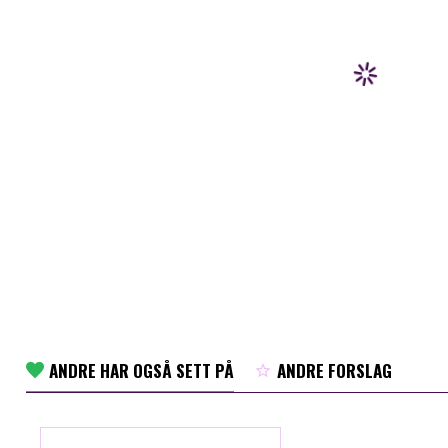
ANDRE HAR OGSÅ SETT PÅ
ANDRE FORSLAG