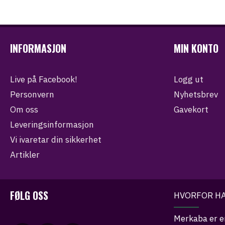
INFORMASJON
MIN KONTO
Live på Facebook!
Logg ut
Personvern
Nyhetsbrev
Om oss
Gavekort
Leveringsinformasjon
Vi ivaretar din sikkerhet
Artikler
FØLG OSS
HVORFOR HA
Merkaba er e