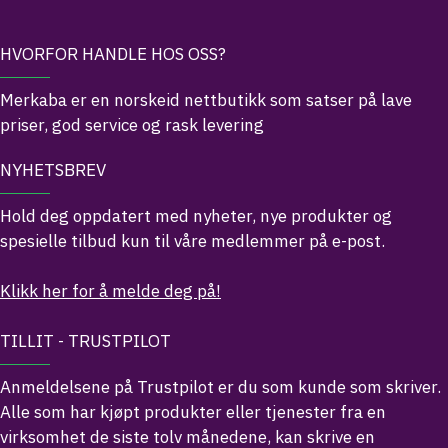
HVORFOR HANDLE HOS OSS?
Merkaba er en norskeid nettbutikk som satser på lave
priser, god service og rask levering
NYHETSBREV
Hold deg oppdatert med nyheter, nye produkter og
spesielle tilbud kun til våre medlemmer på e-post.
Klikk her for å melde deg på!
TILLIT - TRUSTPILOT
Anmeldelsene på Trustpilot er du som kunde som skriver.
Alle som har kjøpt produkter eller tjenester fra en
virksomhet de siste tolv månedene, kan skrive en