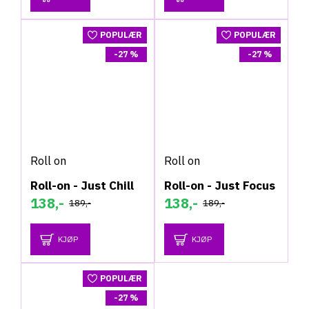
POPULÆR
POPULÆR
-27 %
-27 %
Roll on
Roll on
Roll-on - Just Chill
Roll-on - Just Focus
138,-
138,-
189,-
189,-
KJØP
KJØP
POPULÆR
-27 %